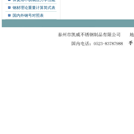
钢材理论重量计算简式表
国内外钢号对照表