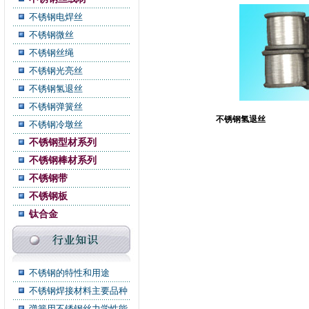
不锈钢电焊丝
不锈钢微丝
不锈钢丝绳
不锈钢光亮丝
不锈钢氢退丝
不锈钢弹簧丝
不锈钢氢退丝
不锈钢冷墩丝
不锈钢型材系列
不锈钢棒材系列
不锈钢带
不锈钢板
钛合金
不锈钢的特性和用途
不锈钢焊接材料主要品种
弹簧用不锈钢丝力学性能