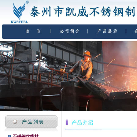
不锈钢丝线材